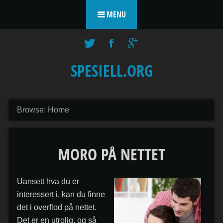
Skip to content
MENU
SPESIELL.ORG
Browse:
Home
MORO PÅ NETTET
Uansett hva du er
interessert i, kan du finne
det i overflod på nettet.
Det er en utrolig, og så